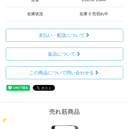
在庫状況
在庫 0 売切れ中
支払い・配送について
返品について
この商品について問い合わせる
売れ筋商品