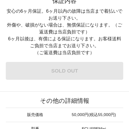
保証内容
安心の6ヶ月保証。6ヶ月以内の故障は当店まで着払いで
お送り下さい。
外傷や、破損がない場合は、無償保証になります。（ご
返送費は当店負担です）
6ヶ月以後は、有償による保証になります。お客様送料
ご負担で当店までお送り下さい。
（ご返送費は当店負担です）
SOLD OUT
その他の詳細情報
販売価格
50,000円(税込55,000円)
型番
ECLISPEMini