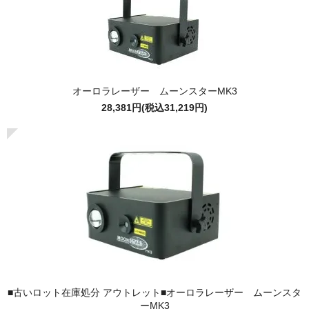
オーロラレーザー ムーンスターMK3
28,381円(税込31,219円)
■古いロット在庫処分 アウトレット■オーロラレーザー ムーンスタ
ーMK3