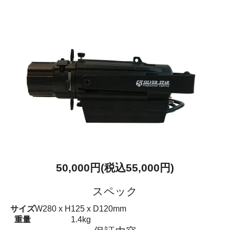
50,000円(税込55,000円)
スペック
サイズ
W280 x H125 x D120mm
重量
1.4kg