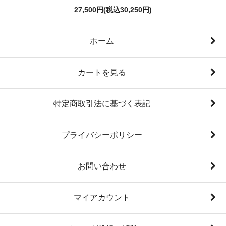
27,500円(税込30,250円)
ホーム
カートを見る
特定商取引法に基づく表記
プライバシーポリシー
お問い合わせ
マイアカウント