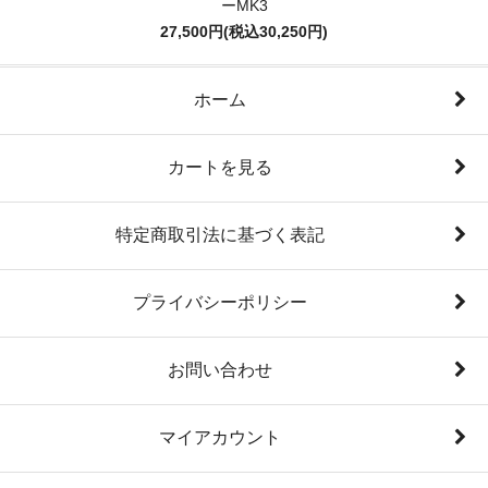
ーMK3
27,500円(税込30,250円)
ホーム
カートを見る
特定商取引法に基づく表記
プライバシーポリシー
お問い合わせ
マイアカウント