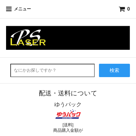
0
メニュー
検索
配送・送料について
ゆうパック
[送料]
商品購入金額が