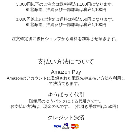
3,000円以下のご注文は送料税込1,100円になります。
※北海道、沖縄及び一部離島は税込1,100円
3,000円以上のご注文は送料は税込550円になります。
※北海道、沖縄及び一部離島は税込1,100円
注文確定後に後日ショップから送料を加算させ頂きます。
支払い方法について
Amazon Pay
Amazonのアカウントに登録された配送先や支払い方法を利用し
て決済できます。
ゆうぱっく代引
郵便局のゆうパックによる代引きです。
お支払い方法は、現金のみです。（代引き手数料は350円）
クレジット決済