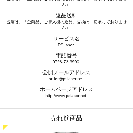
ん」
返品送料
当店は、「全商品、ご購入後の返品、交換は一切承っておりませ
ん」
サービス名
PSLaser
電話番号
0798-72-3990
公開メールアドレス
order@pslaser.net
ホームページアドレス
http://www.pslaser.net
売れ筋商品