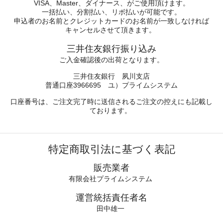
VISA、Master、ダイナース、がご使用頂けます。
一括払い、分割払い、リボ払いが可能です。
申込者のお名前とクレジットカードのお名前が一致しなければ
キャンセルさせて頂きます。
三井住友銀行振り込み
ご入金確認後の出荷となります。
三井住友銀行 夙川支店
普通口座3966695 ユ）プライムシステム
口座番号は、ご注文完了時に送信されるご注文の控えにも記載し
ております。
特定商取引法に基づく表記
販売業者
有限会社プライムシステム
運営統括責任者名
田中雄一