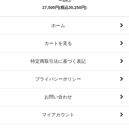
ーMK3
27,500円(税込30,250円)
ホーム
カートを見る
特定商取引法に基づく表記
プライバシーポリシー
お問い合わせ
マイアカウント