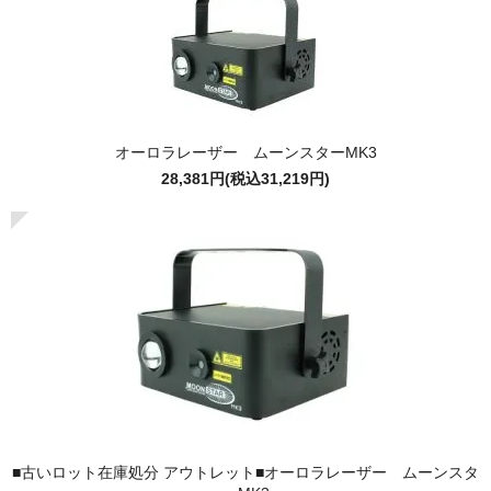
オーロラレーザー ムーンスターMK3
28,381円(税込31,219円)
■古いロット在庫処分 アウトレット■オーロラレーザー ムーンスタ