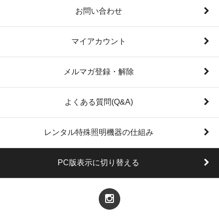
お問い合わせ
マイアカウント
メルマガ登録・解除
よくある質問(Q&A)
レンタル特殊照明機器の仕組み
PC版表示に切り替える