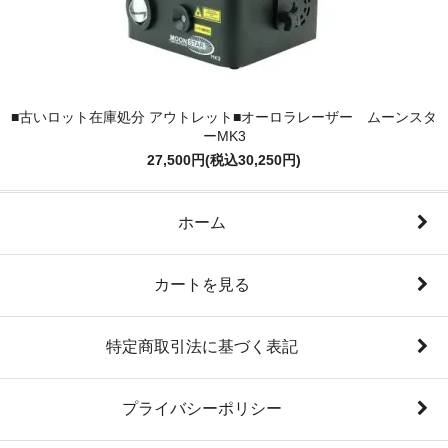
■古いロット在庫処分 アウトレット■オーロラレーザー ムーンスタ
ーMK3
27,500円(税込30,250円)
ホーム
カートを見る
特定商取引法に基づく表記
プライバシーポリシー