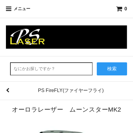
0
メニュー
検索
PS FireFLY(ファイヤーフライ)
オーロラレーザー ムーンスターMK2