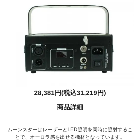
28,381円(税込31,219円)
商品詳細
ムーンスターはレーザーとLED照明を同時に照射するこ
とで、オーロラ感を出せる機材となっています。