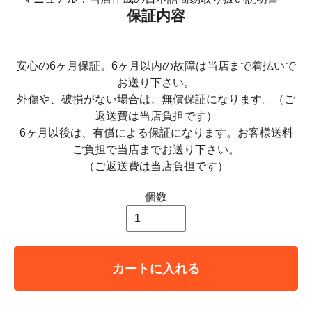
保証内容
安心の6ヶ月保証。6ヶ月以内の故障は当店まで着払いで
お送り下さい。
外傷や、破損がない場合は、無償保証になります。（ご
返送費は当店負担です）
6ヶ月以後は、有償による保証になります。お客様送料
ご負担で当店までお送り下さい。
（ご返送費は当店負担です）
個数
カートに入れる