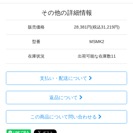
その他の詳細情報
販売価格
28,381円(税込31,219円)
型番
MSMK2
在庫状況
出荷可能な在庫数11
支払い・配送について
返品について
この商品について問い合わせる