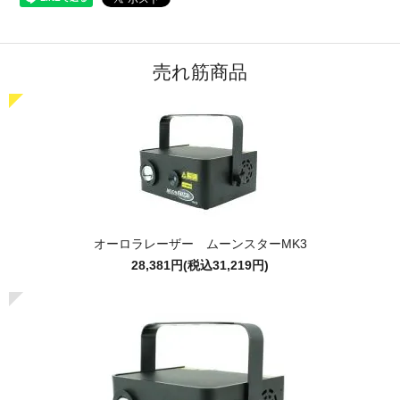
売れ筋商品
オーロラレーザー ムーンスターMK3
28,381円(税込31,219円)