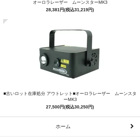
オーロラレーザー ムーンスターMK3
28,381円(税込31,219円)
■古いロット在庫処分 アウトレット■オーロラレーザー ムーンスタ
ーMK3
27,500円(税込30,250円)
ホーム