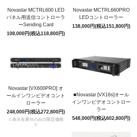
Novastar MCTRL660PRO
Novastar MCTRL600 LED
LEDコントローラー
パネル用送信コントローラ
ーSending Card
138,000円(税込151,800円)
108,000円(税込118,800円)
Novastar [VX600PRO] オ
■Novastar [VX16s]オール
ールインワンビデオコント
インワンビデオコントロー
ローラー
ラー
248,000円(税込272,800円)
548,000円(税込602,800円)
☆表示在庫分のみの限定価格
☆