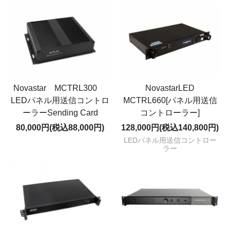
Novastar MCTRL300
NovastarLED
LEDパネル用送信コントロ
MCTRL660[パネル用送信
ーラーSending Card
コントローラー]
80,000円(税込88,000円)
128,000円(税込140,800円)
LEDパネル用送信コントロー
ラー