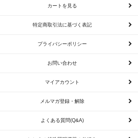
カートを見る
特定商取引法に基づく表記
プライバシーポリシー
お問い合わせ
マイアカウント
メルマガ登録・解除
よくある質問(Q&A)