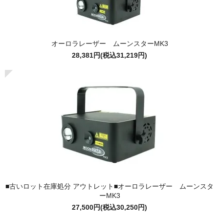
オーロラレーザー ムーンスターMK3
28,381円(税込31,219円)
■古いロット在庫処分 アウトレット■オーロラレーザー ムーンスタ
ーMK3
27,500円(税込30,250円)