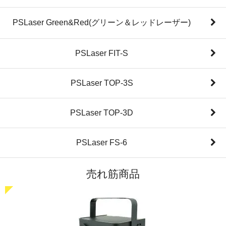
PSLaser Green&Red(グリーン＆レッドレーザー)
PSLaser FIT-S
PSLaser TOP-3S
PSLaser TOP-3D
PSLaser FS-6
売れ筋商品