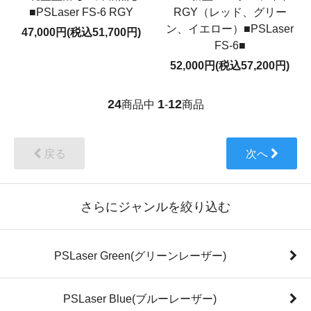
■PSLaser FS-6 RGY
RGY（レッド、グリー
ン、イエロー）■PSLaser
47,000円(税込51,700円)
FS-6■
52,000円(税込57,200円)
24
1
12
商品中
-
商品
戻る
次へ
さらにジャンルを絞り込む
PSLaser Green(グリーンレーザー)
PSLaser Blue(ブルーレーザー)