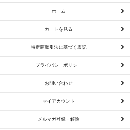
ホーム
カートを見る
特定商取引法に基づく表記
プライバシーポリシー
お問い合わせ
マイアカウント
メルマガ登録・解除